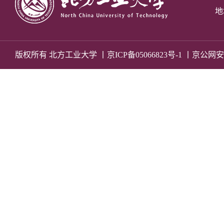
地
版权所有 北方工业大学 丨
京ICP备05066823号-1
丨京公网安备 